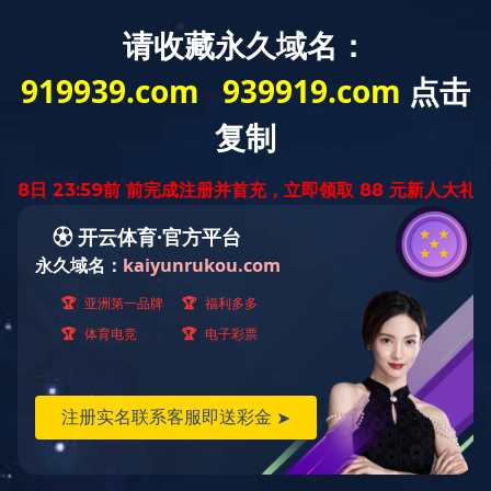
网站首页
关于华体会体育
企业简介
企业文化
发展历程
科技创新
企业宣传视频
华体会体育产业
精细化工
生物医药
大健康
新闻资讯
行业资讯
公司新闻
公示公告
可持续发展
管理体系
安全与环保
社会责任
投资者关系
联系我们
联系方式
在线留言
人力资源
中文
EN

网站首页