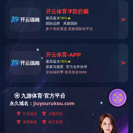
关于华体会体育

企业简介
企业文化
发展历程
科技创新
企业宣传视频
华体会体育产业

精细化工
生物医药
大健康
新闻资讯

行业资讯
公司新闻
公示公告
可持续发展

管理体系
安全与环保
社会责任
投资者关系
联系我们

联系方式
在线留言
人力资源
中文
EN

搜索


中文版